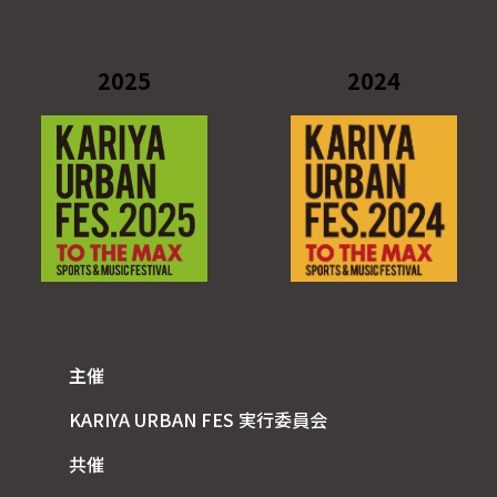
2025
2024
主催
KARIYA URBAN FES 実行委員会
共催