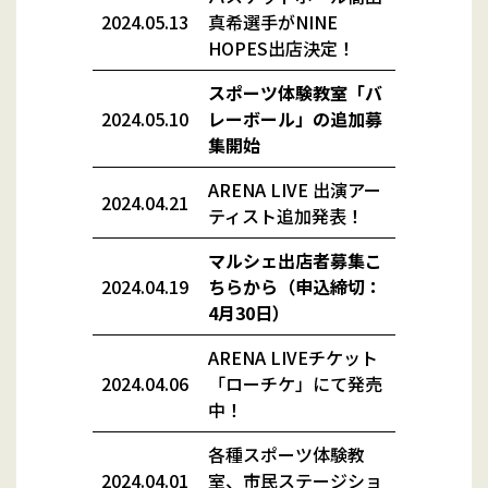
2024.05.13
真希選手がNINE
HOPES出店決定！
スポーツ体験教室「バ
2024.05.10
レーボール」の追加募
集開始
ARENA LIVE 出演アー
2024.04.21
ティスト追加発表！
マルシェ出店者募集こ
2024.04.19
ちらから（申込締切：
4月30日）
ARENA LIVEチケット
2024.04.06
「ローチケ」にて発売
中！
各種スポーツ体験教
2024.04.01
室
、
市民ステージショ